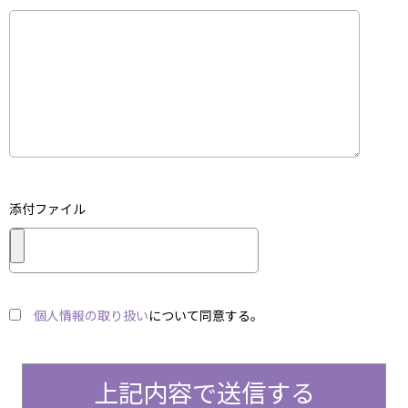
添付ファイル
個人情報の取り扱い
について同意する。