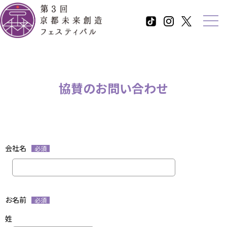
協賛のお問い合わせ
会社名
必須
お名前
必須
姓