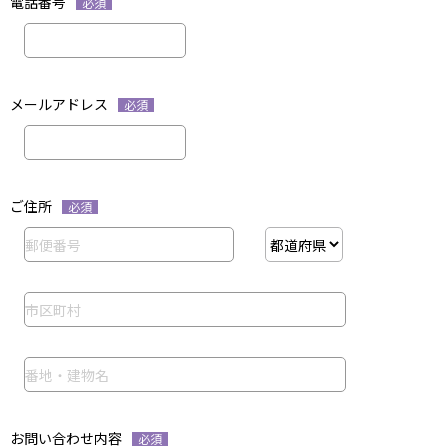
電話番号
必須
メールアドレス
必須
ご住所
必須
お問い合わせ内容
必須