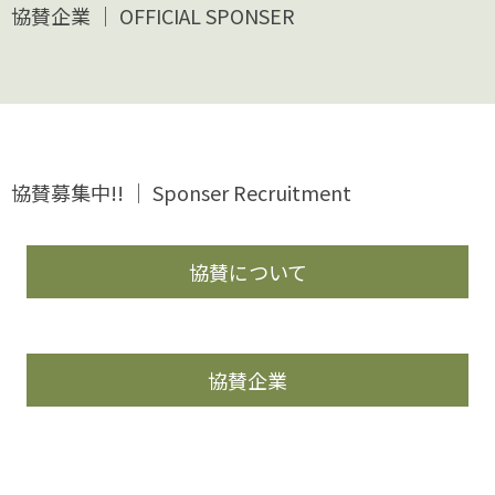
協賛企業 ｜ OFFICIAL SPONSER
協賛募集中!! ｜ Sponser Recruitment
協賛について
協賛企業