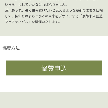
いまち」にしていかなければなりません。
活気あふれ、長く住み続けたいと思えるような京都のまちを目指
して、私たちはまちとひとの未来をデザインする「京都未来創造
フェスティバル」を開催いたします。
協賛方法
協賛申込